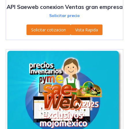
API Saeweb conexion Ventas gran empresa
Solicitar precio
Solicitar cotizacion
Vista Rapida