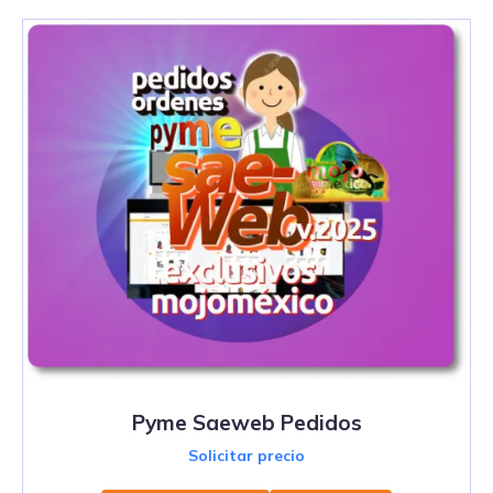
Pyme Saeweb Pedidos
Solicitar precio