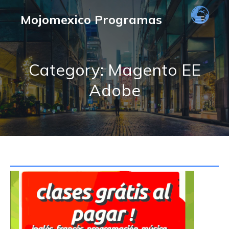
Mojomexico Programas
Category: Magento EE
Adobe