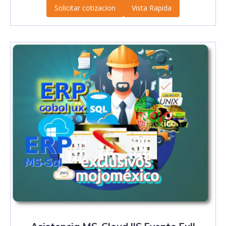
Solicitar cotizacion
Vista Rapida