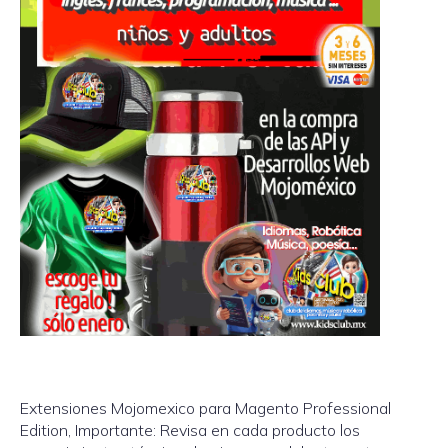
Extensiones Mojomexico para Magento Professional
Edition, Importante: Revisa en cada producto los