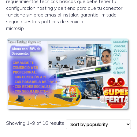
requerimientos técnicos basicos que debe tener tu
configuracion hosting y de tiena para que tu conector
funcione sin problemas al instalar, garantia limitada
segun nuestras politicas de servicio.
microsip
Showing 1–9 of 16 results