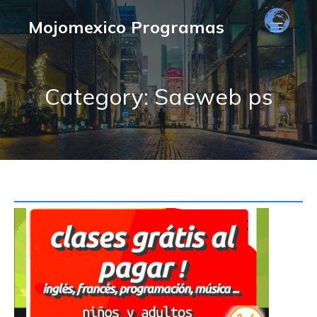
Mojomexico Programas
Category: Saeweb ps