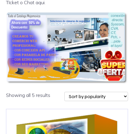
TIcket o Chat aqui.
Showing all 5 results