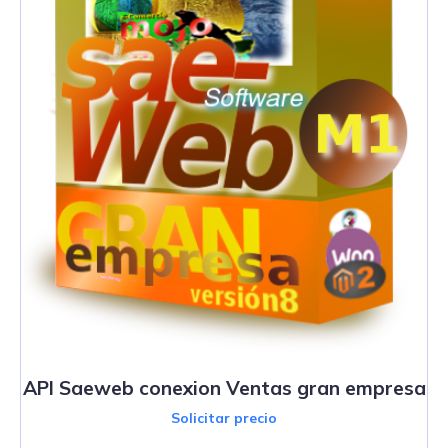
API Saeweb conexion Ventas gran empresa
Solicitar precio