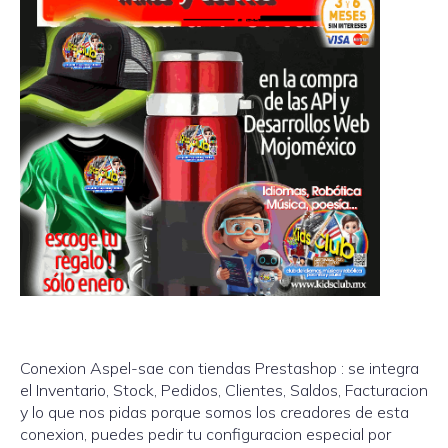
Conexion Aspel-sae con tiendas Prestashop : se integra
el Inventario, Stock, Pedidos, Clientes, Saldos, Facturacion
y lo que nos pidas porque somos los creadores de esta
conexion, puedes pedir tu configuracion especial por