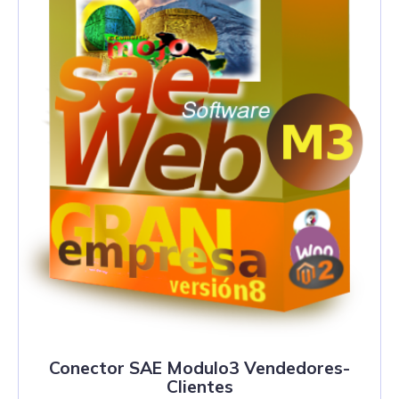
Conector SAE Modulo3 Vendedores-
Clientes