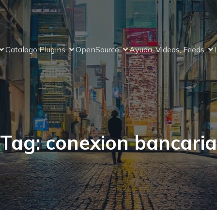
Catalogo Plugins
OpenSource
Ayuda, Videos, Feeds
Tag: conexion bancaria