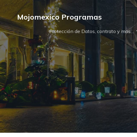
Mojomexico Programas
Protección de Datos, contrato y mas…