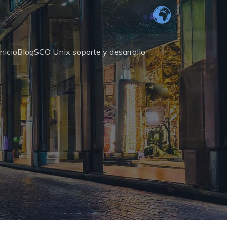
Inicio
Blog
SCO Unix soporte y desarrollo