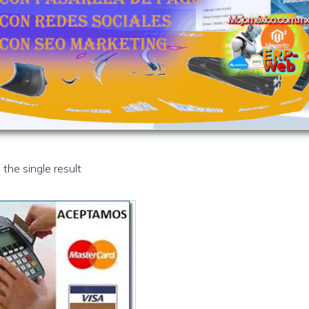
the single result