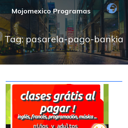
Mojomexico Programas
Tag: pasarela-pago-bankia