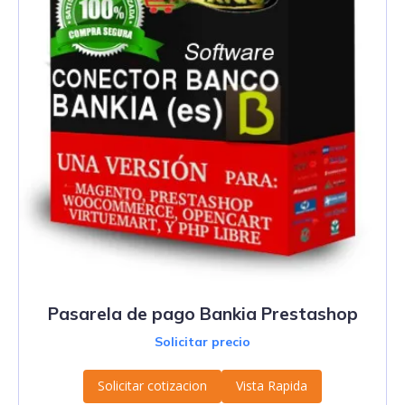
Pasarela de pago Bankia Prestashop
Solicitar precio
Solicitar cotizacion
Vista Rapida