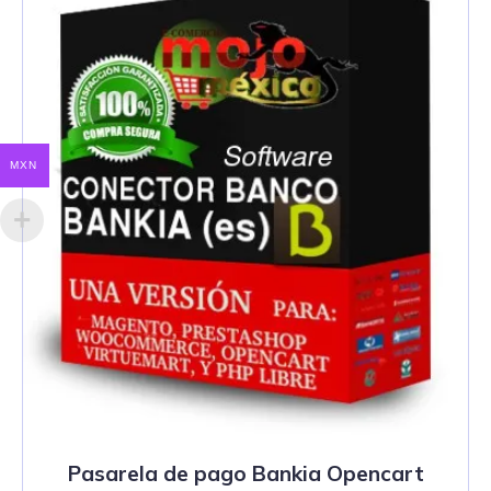
MXN
Pasarela de pago Bankia Opencart