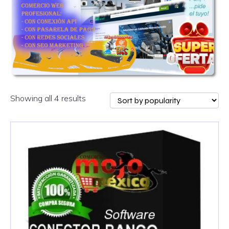
Showing all 4 results