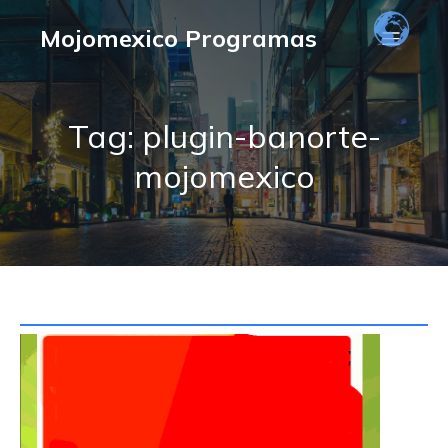
Mojomexico Programas
Tag: plugin-banorte-
mojomexico