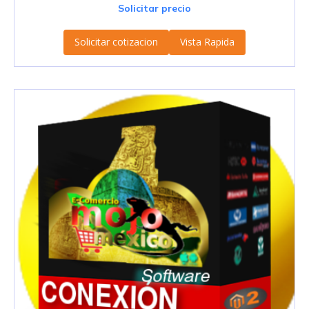
Solicitar precio
Solicitar cotizacion
Vista Rapida