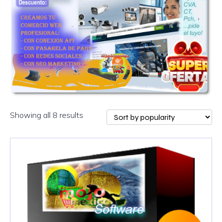
Showing all 8 results