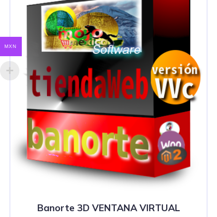
MXN
Banorte 3D VENTANA VIRTUAL