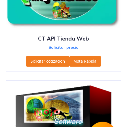
CT API Tienda Web
Solicitar precio
Solicitar cotizacion
Vista Rapida