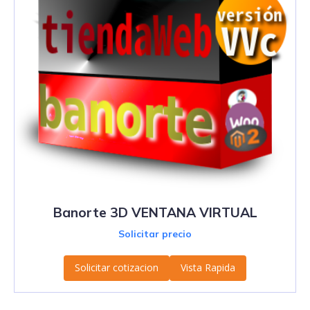
Banorte 3D VENTANA VIRTUAL
Solicitar precio
Solicitar cotizacion
Vista Rapida