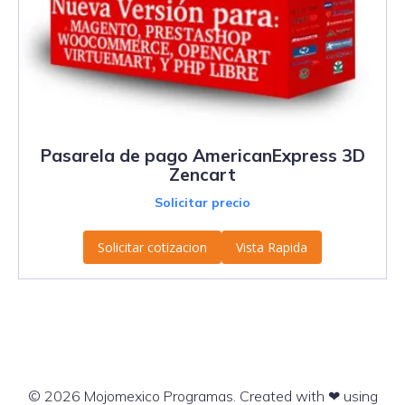
Pasarela de pago AmericanExpress 3D
Zencart
Solicitar precio
Solicitar cotizacion
Vista Rapida
© 2026 Mojomexico Programas. Created with ❤ using