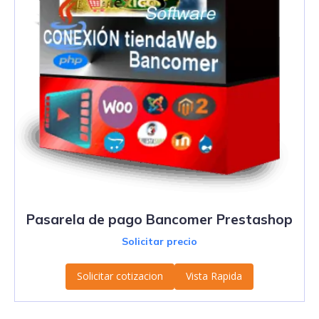
Pasarela de pago Bancomer Prestashop
Solicitar precio
Solicitar cotizacion
Vista Rapida