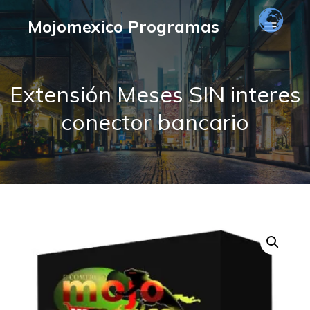
Mojomexico Programas
Extensión Meses SIN interes
conector bancario