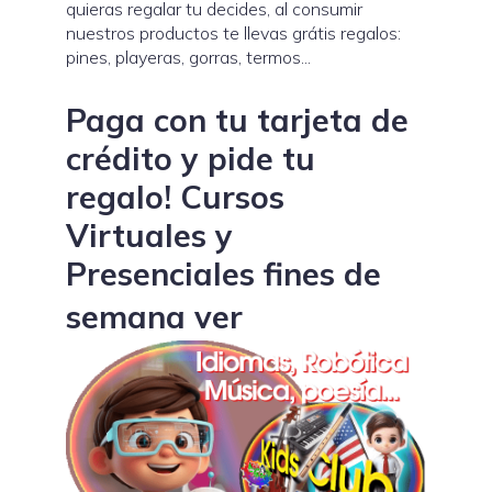
quieras regalar tu decides, al consumir
nuestros productos te llevas grátis regalos:
pines, playeras, gorras, termos...
Paga con tu tarjeta de
crédito y pide tu
regalo! Cursos
Virtuales y
Presenciales fines de
semana ver