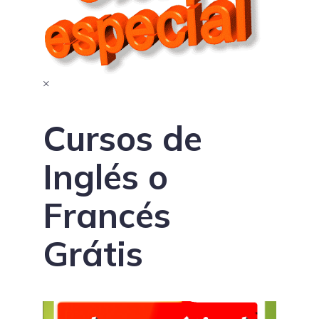
×
Cursos de
Inglés o
Francés
Grátis