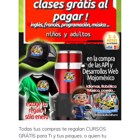
Todas tus compras te regalan CURSOS
GRÁTIS para Ti y tus peques, o quien tu