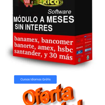
Cursos Idiomas Grátis