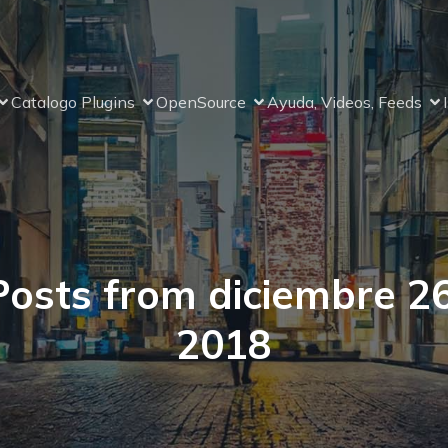
Catalogo Plugins
OpenSource
Ayuda, Videos, Feeds
Posts from diciembre 26
2018