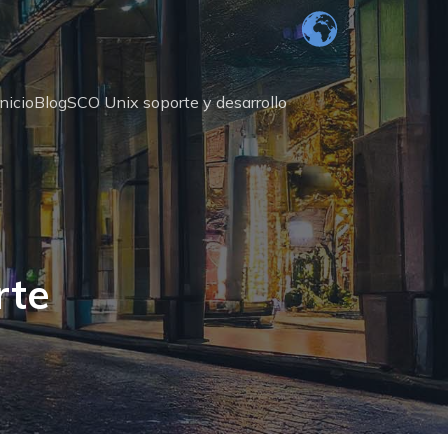
Inicio
Blog
SCO Unix soporte y desarrollo
rte