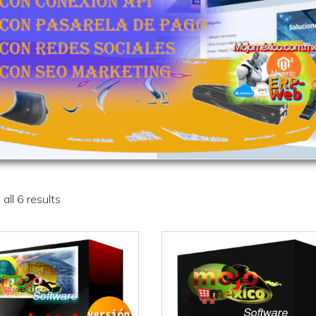
all 6 results