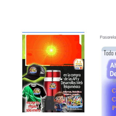
Pasarela