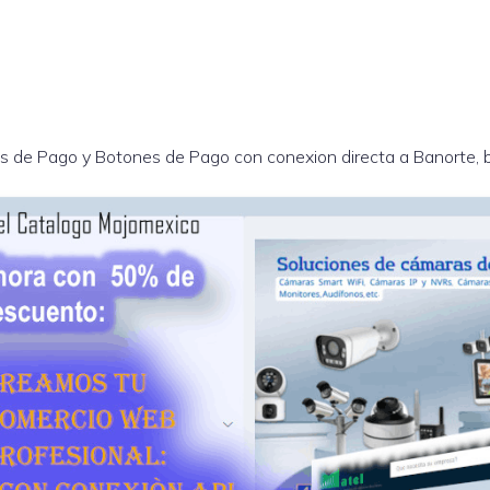
s de Pago y Botones de Pago con conexion directa a Banorte, 