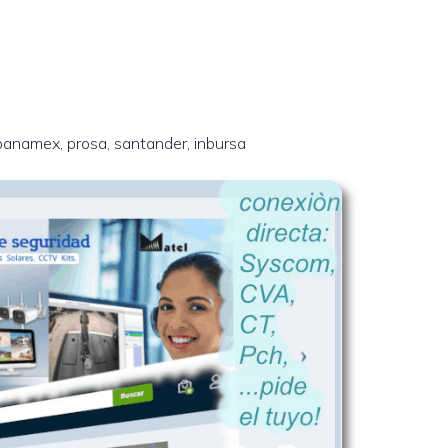
banamex, prosa, santander, inbursa