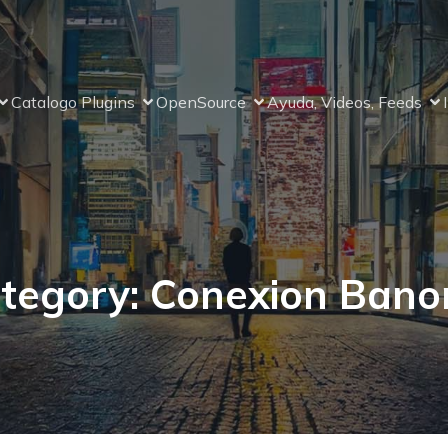
Catalogo Plugins
OpenSource
Ayuda, Videos, Feeds
tegory: Conexion Bano