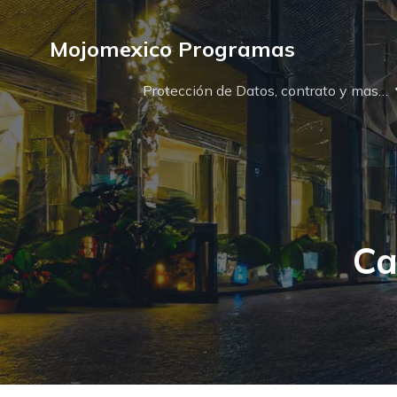
Mojomexico Programas
Protección de Datos, contrato y mas…
Ca