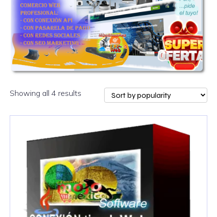
Showing all 4 results