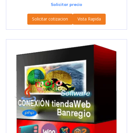
Solicitar precio
Solicitar cotizacion
Vista Rapida