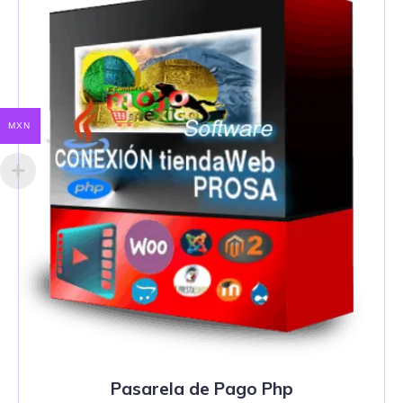
MXN
Pasarela de Pago Php