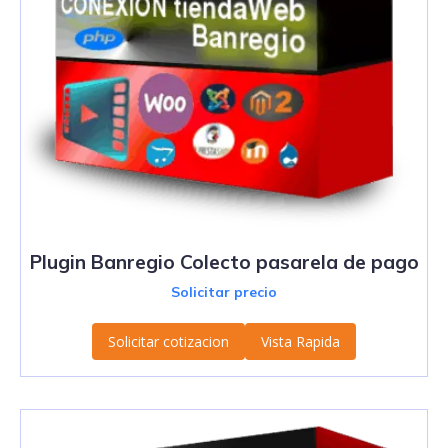
Plugin Banregio Colecto pasarela de pago
Solicitar precio
Solicitar cotizacion
Vista Rapida