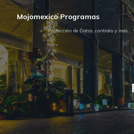
Mojomexico Programas
Protección de Datos, contrato y mas…