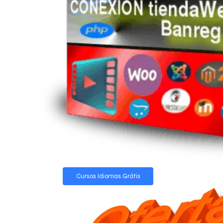
Cursos Idiomas Grátis