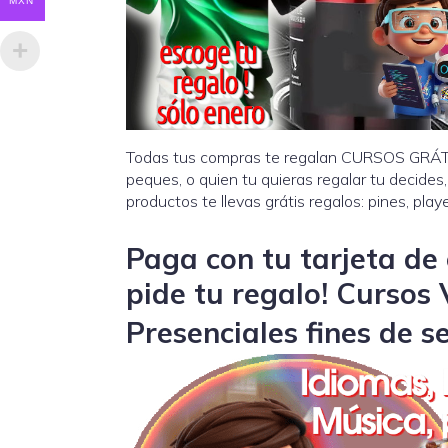
MXN
Todas tus compras te regalan CURSOS GRÁTIS
peques, o quien tu quieras regalar tu decides
productos te llevas grátis regalos: pines, playe
Paga con tu tarjeta de 
pide tu regalo! Cursos 
Presenciales fines de 