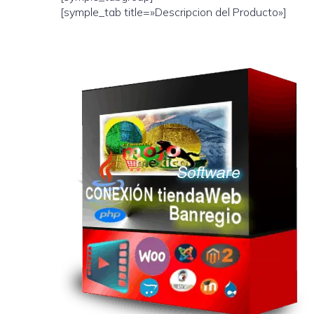
[symple_tab title=»Descripcion del Producto»]