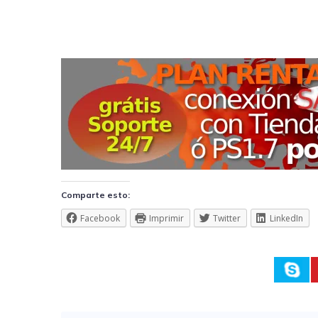
Comparte esto:
Facebook
Imprimir
Twitter
LinkedIn