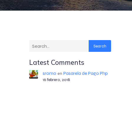
Search
Latest Comments
sromo
Pasarela de Pago Php
en
16 febrero, 2018