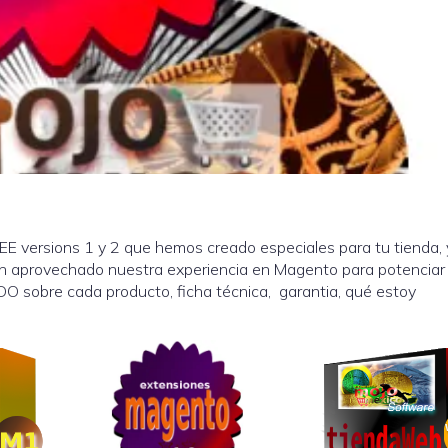
E versions 1 y 2 que hemos creado especiales para tu tienda,
n aprovechado nuestra experiencia en Magento para potenciar
O sobre cada producto, ficha técnica, garantia, qué estoy