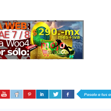
Pasalo a tus 