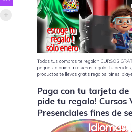
MXN
Todas tus compras te regalan CURSOS GRÁTIS
peques, o quien tu quieras regalar tu decides
productos te llevas grátis regalos: pines, playe
Paga con tu tarjeta de 
pide tu regalo! Cursos 
Presenciales fines de 