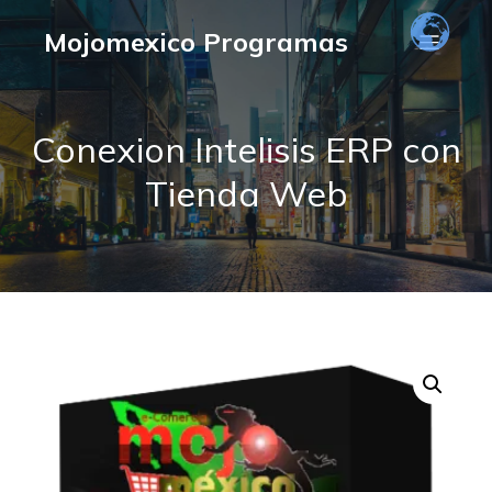
Mojomexico Programas
Conexion Intelisis ERP con
Tienda Web