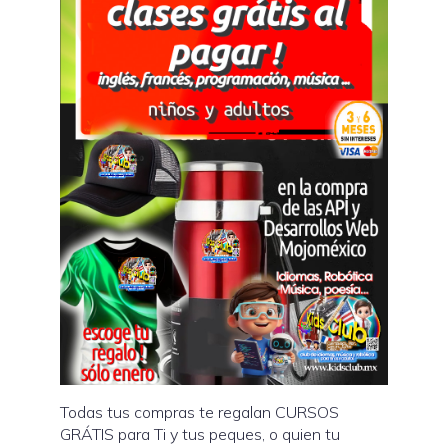
Todas tus compras te regalan CURSOS
GRÁTIS para Ti y tus peques, o quien tu