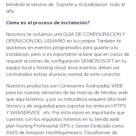
brindndo el servicio de Soporte y Actualizacion todo el
año.
Cómo es el proceso de instalación?
Nosotros te incluimos una GUIA DE CONFIGURACION Y
OPERACION DEL USUARIO en tu compra. Tambien te
asistimos en eventos programados para guiarte a la
instalacion, pero si es importante aclarar que en casos de
requerir acciones de configuracion SII MICROSOFT en tu
equipo local o hosting cloud, esos eventos deben ser
contratados extras al precio normal de este conector.
Nuestros productos son Conexiones Avanzadas WEB
para las nuevas versiones de las marcas de tiendas web
que aqui listamos, y por su naturaleza requiere alta nivel
técnico y de seguridad para soportar los enlaces HTTPS
Y WEbSERVICE , etc. Por ésta razon es importante que
cuentes con los requisitos minimos en tu tienda web:
plan hosting Profesional (VPS o Server Dedicado como
AWS de Amazon, HostMojomexico, CloudServer de