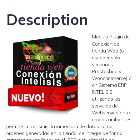
Description
Modulo Plugin de
Conexion de
tienda Web (a
escoger solo
versiones
Prestashop y
Woocommerce) c
on Sistema ERP
INTELISIS
utilizando los
servicios de
Webservice entre
ambos ambientes,
permite la transmisión inmediata de datos como :
ordenes generadas en la tienda se Integre de forma