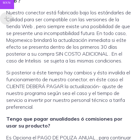
web ?
MXN
Nuestro conector está fabricado bajo los estándarles de
Calidad para ser compatible con las versiones de la
tienda Web , pero siempre existe una posibilidad de que
se presente una incompatibilidad futura. En todo caso,
Mojomexico brindará la actualización inmediata si eśte
efecto se presenta dentro de los primeros 30 días
posterior a su compra SIN COSTO ADICIONAL . En el
caso de Intelisis se sujeta a las mismas condiciones.
Si posterior a éste tiempo hay cambios y ésto invalida el
funcionamiento de nuestro conector, en éste caso el
CLIENTE DEBERÁ PAGAR la actualización- ajuste de
nuestro programa según sea el caso y el tiempo de
servicio a invertir por nuestro personal técnico a tarifa
preferencial.
Tengo que pagar anualidades ó comisiones por
usar su producto?
Es Opciona el PAGO DE POLIZA ANUAL , para continuar