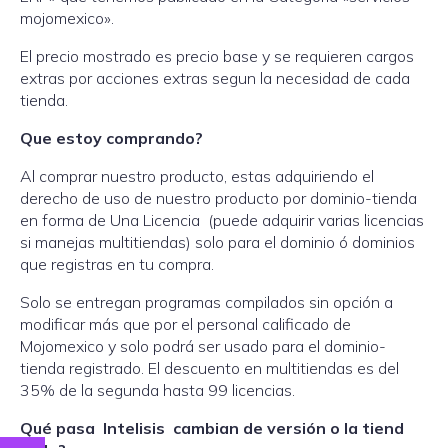
mojomexico».
El precio mostrado es precio base y se requieren cargos
extras por acciones extras segun la necesidad de cada
tienda.
Que estoy comprando?
Al comprar nuestro producto, estas adquiriendo el
derecho de uso de nuestro producto por dominio-tienda
en forma de Una Licencia (puede adquirir varias licencias
si manejas multitiendas) solo para el dominio ó dominios
que registras en tu compra.
Solo se entregan programas compilados sin opción a
modificar más que por el personal calificado de
Mojomexico y solo podrá ser usado para el dominio-
tienda registrado. El descuento en multitiendas es del
35% de la segunda hasta 99 licencias.
Qué pasa Intelisis cambian de versión o la tiend