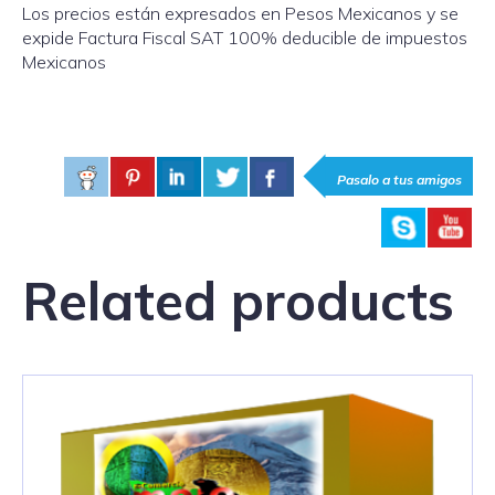
Los precios están expresados en Pesos Mexicanos y se
expide Factura Fiscal SAT 100% deducible de impuestos
Mexicanos
Pasalo a tus amigos
Related products