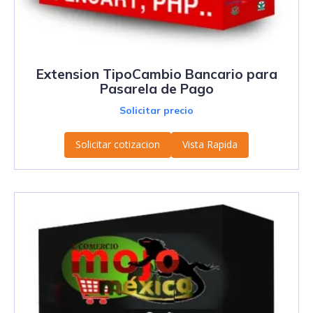
Extension TipoCambio Bancario para
Pasarela de Pago
Solicitar precio
Solicitar cotizacion
Vista Rapida