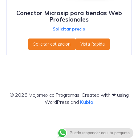
Conector Microsip para tiendas Web
Profesionales
Solicitar precio
Solicitar cotizacion
Vista Rapida
© 2026 Mojomexico Programas. Created with ❤ using
WordPress and
Kubio
Puedo responder aqui tu pregunta