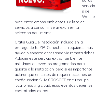
do los
servicio
s de
Webse
rvice entre ambos ambientes. La lista de
servicios a consumir se anexan en tu
seleccion aqui mismo.
Gratis Guia De Instalación incluida en la
entrega de tu ZIP-Conector, si requieres más
ayuda o soporte accesando via remota debes
Adquirir este servicio extra, Tambien te
asistimos en eventos programados para
guiarte a la instalacion, pero si es importante
aclarar que en casos de requerir acciones de
configuracion SII MICROSOFT en tu equipo
local o hosting cloud, esos eventos deben ser
contratados extras .