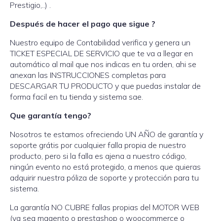
Prestigio,..) .
Después de hacer el pago que sigue ?
Nuestro equipo de Contabilidad verifica y genera un
TICKET ESPECIAL DE SERVICIO que te va a llegar en
automático al mail que nos indicas en tu orden, ahi se
anexan las INSTRUCCIONES completas para
DESCARGAR TU PRODUCTO y que puedas instalar de
forma facil en tu tienda y sistema sae.
Que garantía tengo?
Nosotros te estamos ofreciendo UN AÑO de garantía y
soporte grátis por cualquier falla propia de nuestro
producto, pero si la falla es ajena a nuestro código,
ningún evento no está protegido, a menos que quieras
adquirir nuestra póliza de soporte y protección para tu
sistema.
La garantía NO CUBRE fallas propias del MOTOR WEB
(ya sea magento o prestashop o woocommerce o