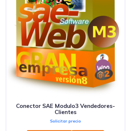
Conector SAE Modulo3 Vendedores-
Clientes
Solicitar precio