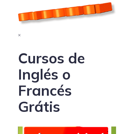
×
Cursos de
Inglés o
Francés
Grátis