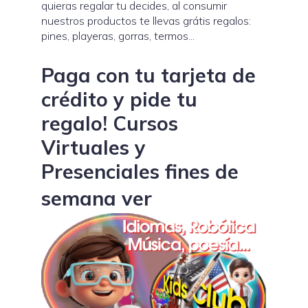
quieras regalar tu decides, al consumir
nuestros productos te llevas grátis regalos:
pines, playeras, gorras, termos...
Paga con tu tarjeta de
crédito y pide tu
regalo! Cursos
Virtuales y
Presenciales fines de
semana ver