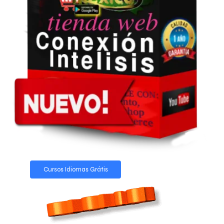
Cursos Idiomas Grátis