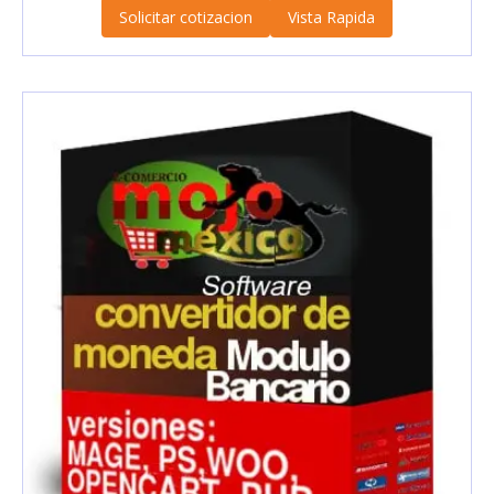
Solicitar cotizacion
Vista Rapida