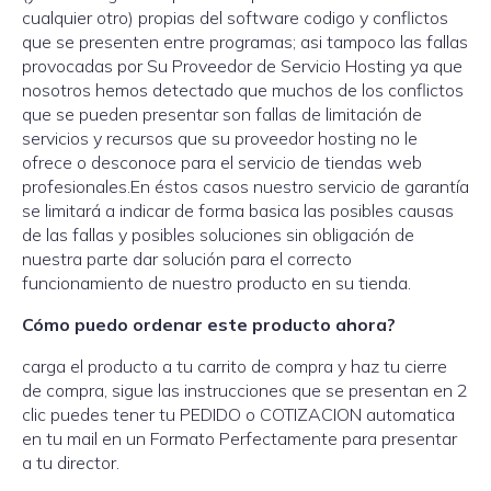
cualquier otro) propias del software codigo y conflictos
que se presenten entre programas; asi tampoco las fallas
provocadas por Su Proveedor de Servicio Hosting ya que
nosotros hemos detectado que muchos de los conflictos
que se pueden presentar son fallas de limitación de
servicios y recursos que su proveedor hosting no le
ofrece o desconoce para el servicio de tiendas web
profesionales.En éstos casos nuestro servicio de garantía
se limitará a indicar de forma basica las posibles causas
de las fallas y posibles soluciones sin obligación de
nuestra parte dar solución para el correcto
funcionamiento de nuestro producto en su tienda.
Cómo puedo ordenar este producto ahora?
carga el producto a tu carrito de compra y haz tu cierre
de compra, sigue las instrucciones que se presentan en 2
clic puedes tener tu PEDIDO o COTIZACION automatica
en tu mail en un Formato Perfectamente para presentar
a tu director.