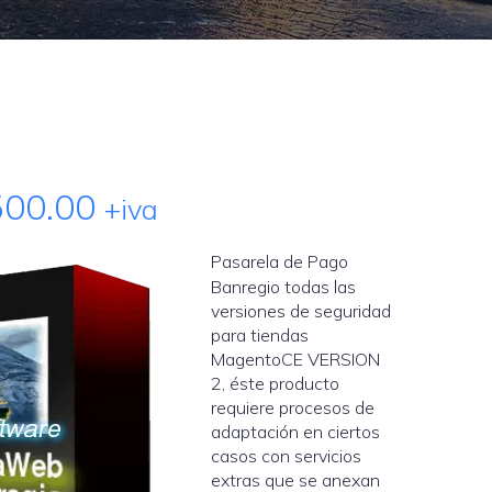
500.00
+iva
Pasarela de Pago
Banregio todas las
versiones de seguridad
para tiendas
MagentoCE VERSION
2, éste producto
requiere procesos de
adaptación en ciertos
casos con servicios
extras que se anexan