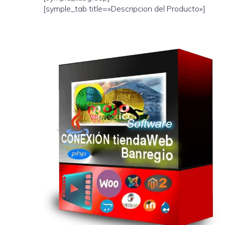
[symple_tab title=»Descripcion del Producto»]