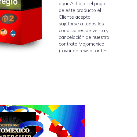
aqui. Al hacer el pago
de eśte producto el
Cliente acepta
sujetarse a todas las
condiciones de venta y
cancelación de nuestro
contrato Mojomexico
(favor de revisar antes