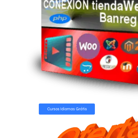
Cursos Idiomas Grátis