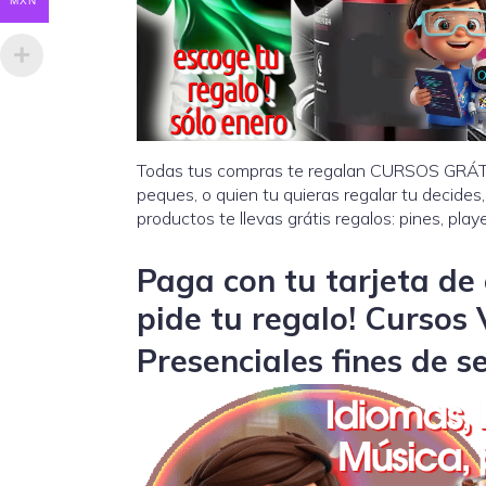
MXN
Todas tus compras te regalan CURSOS GRÁTIS
peques, o quien tu quieras regalar tu decides
productos te llevas grátis regalos: pines, playe
Paga con tu tarjeta de 
pide tu regalo! Cursos 
Presenciales fines de 