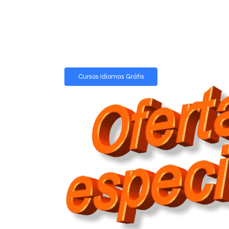
Cursos Idiomas Grátis