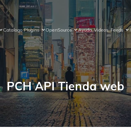
Catalogo Plugins
OpenSource
Ayuda, Videos, Feeds
PCH API Tienda web