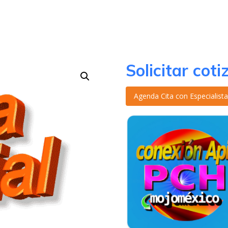
Solicitar coti
Agenda Cita con Especialis