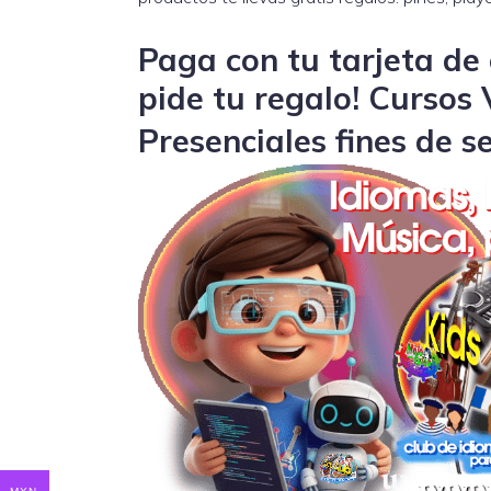
Paga con tu tarjeta de 
pide tu regalo! Cursos 
Presenciales fines de 