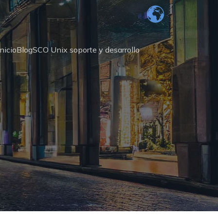
Inicio
Blog
SCO Unix soporte y desarrollo