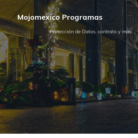
Mojomexico Programas
Protección de Datos, contrato y mas…