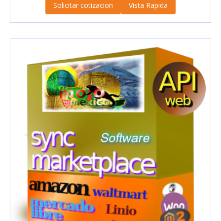
Solicitar cotizacion
Vista Rapida