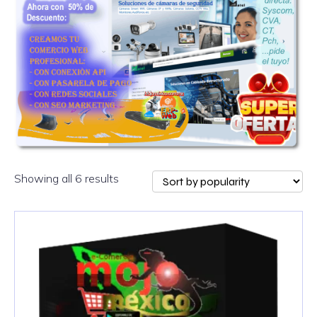
Showing all 6 results