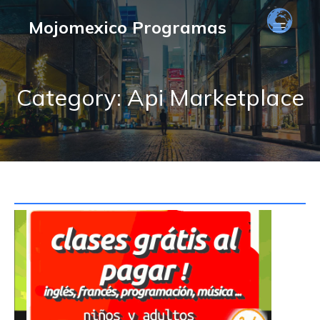
Mojomexico Programas
Category: Api Marketplace