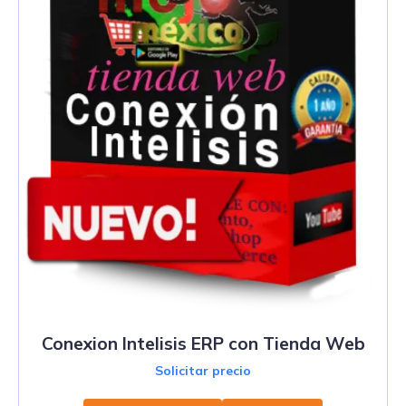
Conexion Intelisis ERP con Tienda Web
Solicitar precio