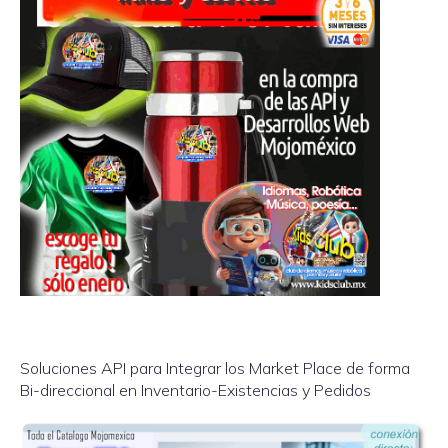
Soluciones API para Integrar los Market Place de forma
Bi-direccional en Inventario-Existencias y Pedidos